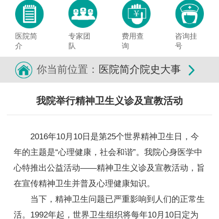
医院简
专家团
费用查
咨询挂
介
队
询
号
你当前位置：
医院简介
院史大事
我院举行精神卫生义诊及宣教活动
2016年10月10日是第25个世界精神卫生日，今
年的主题是“心理健康，社会和谐”。我院心身医学中
心特推出公益活动——精神卫生义诊及宣教活动，旨
在宣传精神卫生并普及心理健康知识。
当下，精神卫生问题已严重影响到人们的正常生
活。1992年起，世界卫生组织将每年10月10日定为