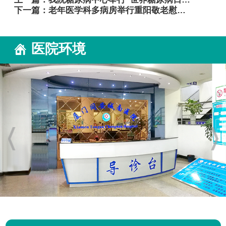
下一篇：
老年医学科多病房举行重阳敬老慰问活动
医院环境