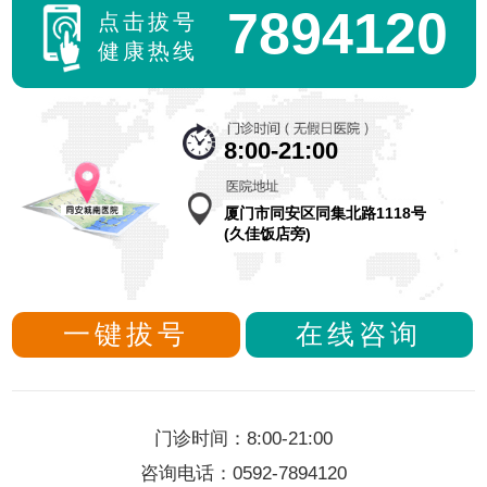
7894120
点击拔号
健康热线
8:00-21:00
厦门市同安区同集北路1118号
(久佳饭店旁)
一键拔号
在线咨询
门诊时间：8:00-21:00
咨询电话：0592-7894120