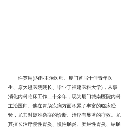
许英铜(内科主治医师、厦门首届十佳青年医
生、原大嶝医院院长、毕业于福建医科大学)，从事
消化内科临床工作二十余年，现为厦门城南医院内科
主治医师。他在胃肠疾病方面积累了丰富的临床经
验，尤其对疑难杂症的诊断、治疗有显著的疗效。尤
其擅长治疗慢性胃炎、慢性肠炎、糜烂性胃炎、结肠