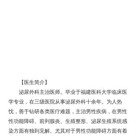
【医生简介】
泌尿外科主治医师。毕业于福建医科大学临床医
学专业，在三级医院从事泌尿外科十余年。为人热
忱，善于钻研各类医疗难题，主治男性疾病，在男性
性功能障碍、前列腺炎、生殖整形、泌尿生殖系统感
染方面有独到见解。尤其对于男性功能障碍方面有着