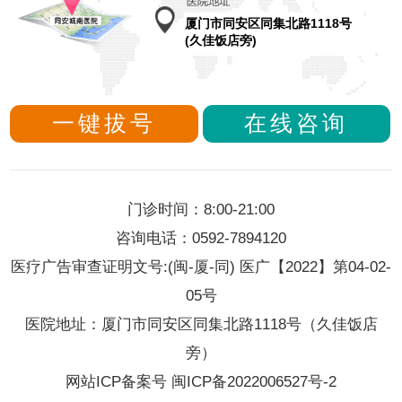
厦门市同安区同集北路1118号
(久佳饭店旁)
一键拔号
在线咨询
门诊时间：8:00-21:00
咨询电话：0592-7894120
医疗广告审查证明文号:(闽-厦-同) 医广【2022】第04-02-
05号
医院地址：厦门市同安区同集北路1118号（久佳饭店
旁）
网站ICP备案号 闽ICP备2022006527号-2