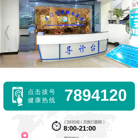
7894120
点击拔号
健康热线
8:00-21:00