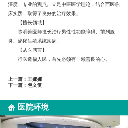
深度、专业的观点。立足中医医学理论，结合西医临
床实践，取得了良好的治疗效果。
【擅长领域】
陈明善医师擅长治疗男性性功能障碍、前列腺
炎、泌尿生殖系统疾病。
【从医感言】
行医造福人民，首先必须有一颗善良的心。
上一篇：
王娜娜
下一篇：
包文复
医院环境