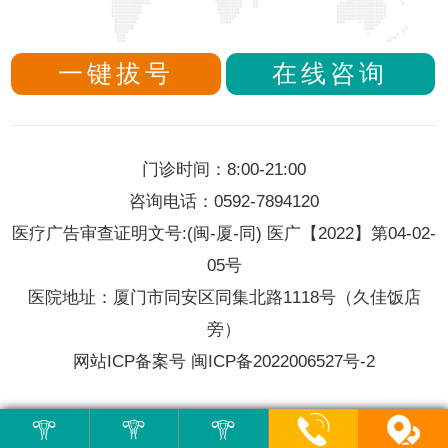
一键拔号
在线咨询
门诊时间：8:00-21:00
咨询电话：0592-7894120
医疗广告审查证明文号:(闽-厦-同) 医广【2022】第04-02-
05号
医院地址：厦门市同安区同集北路1118号（久佳饭店
旁）
网站ICP备案号 闽ICP备2022006527号-2