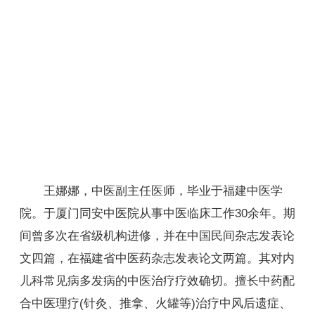
王娜娜，中医副主任医师，毕业于福建中医学
院。于厦门同安中医院从事中医临床工作30余年。期
间曾多次在省级机构进修，并在中国民间杂志发表论
文四篇，在福建省中医药杂志发表论文两篇。其对内
儿科常见病多发病的中医治疗疗效确切。擅长中药配
合中医理疗(针灸、推拿、火罐等)治疗中风后遗症、