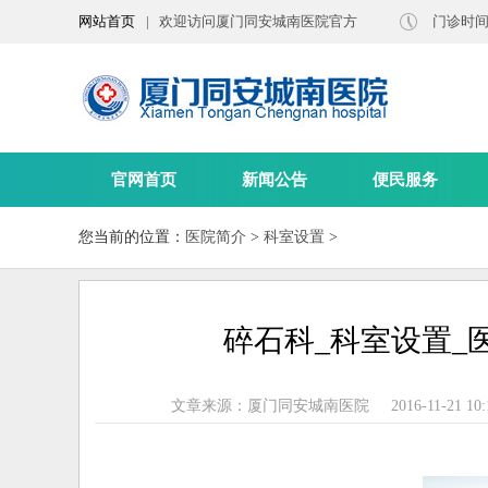
网站首页
| 欢迎访问厦门同安城南医院官方
门诊时间（
网站
官网首页
新闻公告
便民服务
您当前的位置：
医院简介
>
科室设置
>
碎石科_科室设置_
文章来源：厦门同安城南医院
2016-11-21 10: