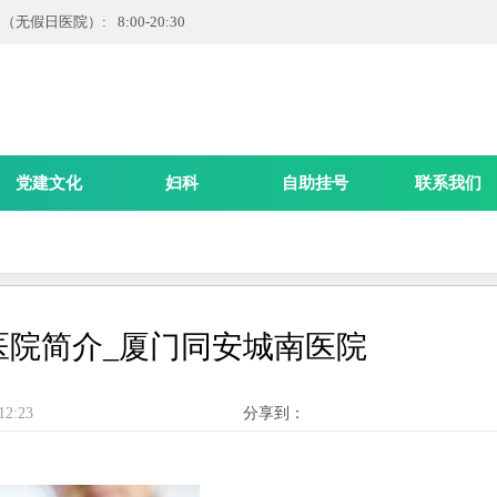
无假日医院）: 8:00-20:30
党建文化
妇科
自助挂号
联系我们
医院简介_厦门同安城南医院
12:23
分享到：