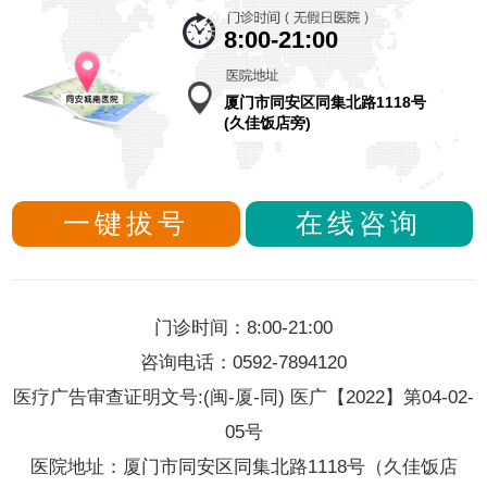
8:00-21:00
厦门市同安区同集北路1118号
(久佳饭店旁)
一键拔号
在线咨询
门诊时间：8:00-21:00
咨询电话：0592-7894120
医疗广告审查证明文号:(闽-厦-同) 医广【2022】第04-02-
05号
医院地址：厦门市同安区同集北路1118号（久佳饭店