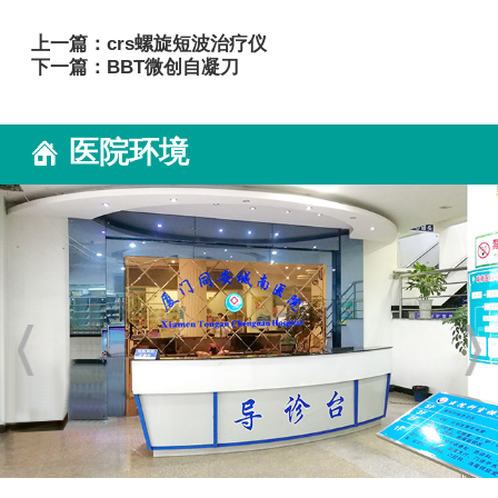
上一篇：
crs螺旋短波治疗仪
下一篇：
BBT微创自凝刀
医院环境